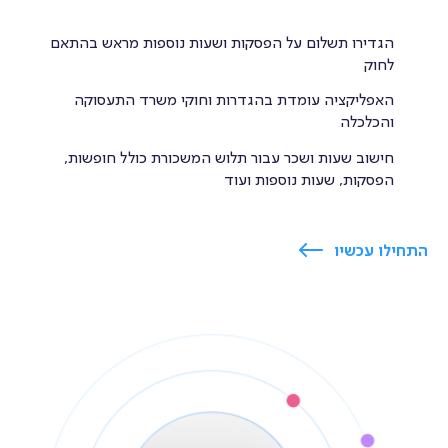
הגדירו תשלום על הפסקות ושעות נוספות מראש בהתאם
לחוק
האפליקציה עומדת בהגדרות וחוקי משרד התעסוקה
והכלכלה
חישוב שעות ושכר עבור תלוש המשכורת כולל חופשות,
הפסקות, שעות נוספות ועוד
התחילו עכשיו