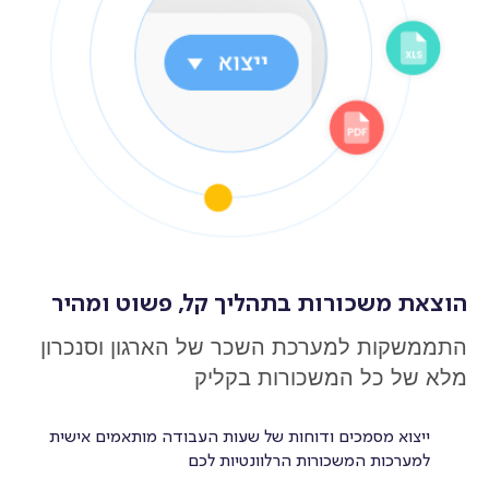
הוצאת משכורות בתהליך קל, פשוט ומהיר
התממשקות למערכת השכר של הארגון וסנכרון
מלא של כל המשכורות בקליק
ייצוא מסמכים ודוחות של שעות העבודה מותאמים אישית
למערכות המשכורות הרלוונטיות לכם