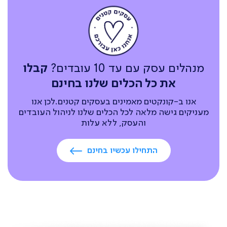
מנהלים עסק עם עד 10 עובדים?
קבלו
את כל הכלים שלנו בחינם
אנו ב-קונקטים מאמינים בעסקים קטנים.לכן אנו
מעניקים גישה מלאה לכל הכלים שלנו לניהול העובדים
והעסק, ללא עלות
התחילו עכשיו בחינם