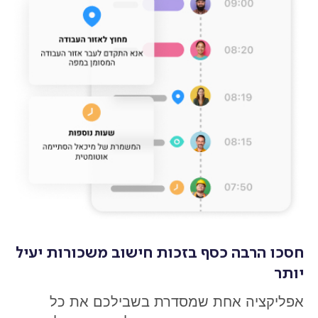
חסכו הרבה כסף בזכות חישוב משכורות יעיל
יותר
אפליקציה אחת שמסדרת בשבילכם את כל