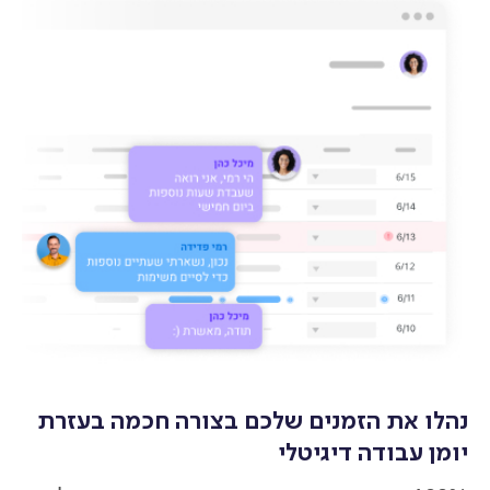
נהלו את הזמנים שלכם בצורה חכמה בעזרת
יומן עבודה דיגיטלי