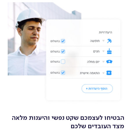
הבטיחו לעצמכם שקט נפשי והיענות מלאה
מצד העובדים שלכם