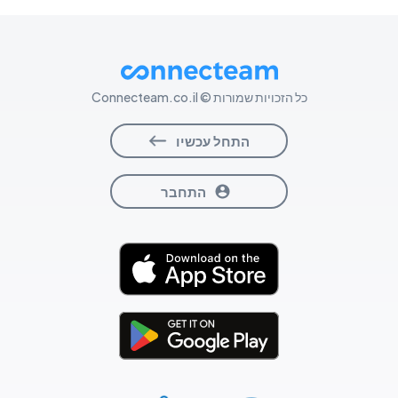
כל הזכויות שמורות © Connecteam.co.il
התחל עכשיו
התחבר