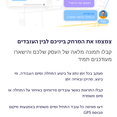
צמצמו את המרחק ביניכם לבין העובדים
קבלו תמונה מלאה של העסק שלכם והישארו
מעודכנים תמיד
מעקב בכל זמן נתון על ביצוע התחלה וסיום העבודה, מי
ביצע, מהיכן ובאיזה זמן
קבלו התראות כאשר עובדים מדווחים באיחור על התחלה או
סיום משמרת
דעו מאיפה כל עובד התחיל וסיים משמרת באמצעות מיקום
מבוסס GPS