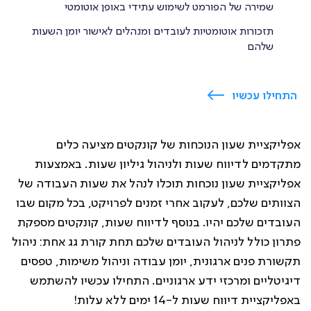
שמירה של הפורמט לשימוש עתידי באופן אוטומטי
תזכורות אוטומטיות לעובדים ומנהלים לאישור יומן השעות
שלהם
התחילו עכשיו
אפליקציית שעון הנוכחות של קונקטים מציעה כלים
מתקדמים לדיווח שעות ולניהול גיליון שעות. באמצעות
אפליקציית שעון נוכחות תוכלו לנהל את שעות העבודה של
הצוותים שלכם, לעקוב אחרי זמנים לפרויקט, בכל מקום שבו
העובדים שלכם יהיו. בנוסף לדיווח שעות, קונקטים מספקת
פתרון כולל לניהול העובדים שלכם תחת קורת גג אחת: ניהול
תקשורת פנים ארגונית, יומן עבודה וניהול משימות, טפסים
דיגיטליים ומרכזי ידע ארגוניים. התחילו עכשיו להשתמש
באפליקציית דיווח שעות ל-14 ימים ללא עלות!