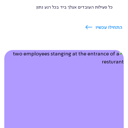
כל פעילות העובדים אצלך ביד בכל רגע נתון
התחילו עכשיו