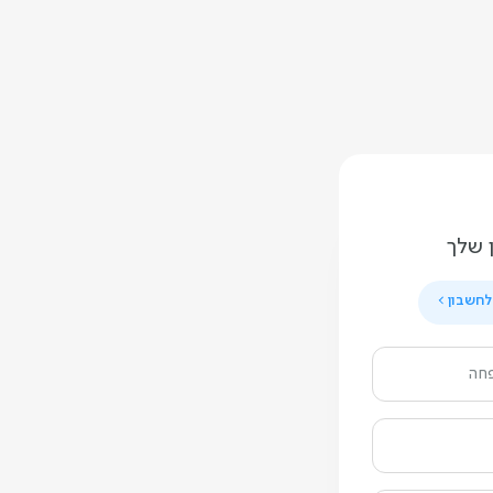
 שלך
לחשבון