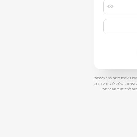
ש ליצירת קשר עמך (לרבות
ת השיווק שלנו, לרבות מדידת
אם למדיניות הפרטיות.