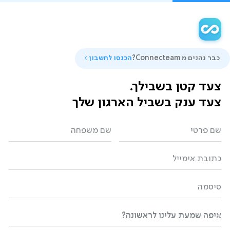
כבר נהנים מ Connecteam?
הכנסו לחשבון
צעד קטן בשבילך.
צעד ענק בשביל הארגון שלך
שם פרטי
שם משפחה
כתובת אימייל
סיסמה
איפה שמעת עלינו לראשונה?