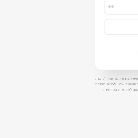
ש ליצירת קשר עמך (לרבות
ת השיווק שלנו, לרבות מדידת
אם למדיניות הפרטיות.