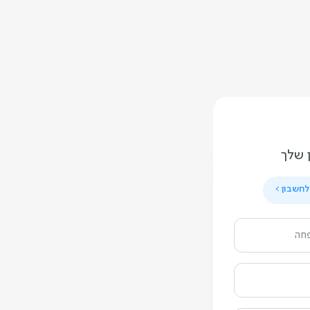
 שלך
לחשבון