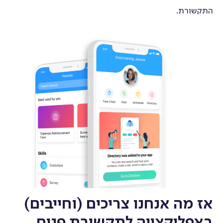
התקשורת.
אז מה אנחנו צריכים (וחייבים)
באפליקצייה לתקשורת פנים