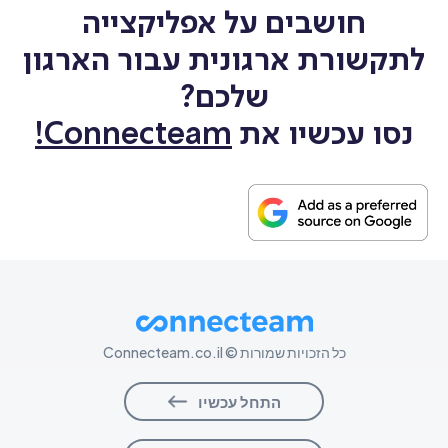
חושבים על אפליקצייה
לתקשורת ארגונית עבור הארגון
שלכם?
נסו עכשיו את
Connecteam!
כל הזכויות שמורות © Connecteam.co.il
התחל עכשיו