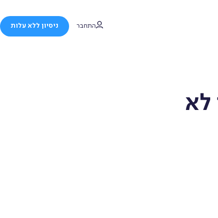
התחבר
ניסיון ללא עלות
לא