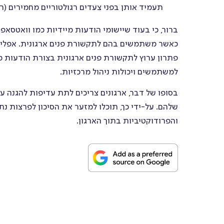
תעמיד אותן בפני צעדים רגולטוריים מחמירים (
ברור, כי בעוד שיישומי הודעות מיידיות כמו וואטסאפ
פתרון ערוץ לתקשורת פנים ארגונית בצורת הודעות מ
למשתמשים ויכולות ניהול מרכזיות.
בסופו של דבר, ארגונים צריכים לתת עדיפות להגנה ע
שלהם. על-ידי כך, תוכלו למזער את הסיכון לפרצות נתו
והפרודוקטיביות בתוך הארגון.