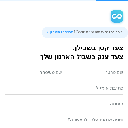
כבר נהנים מ Connecteam?
הכנסו לחשבון
צעד קטן בשבילך.
צעד ענק בשביל הארגון שלך
שם פרטי
שם משפחה
כתובת אימייל
סיסמה
איפה שמעת עלינו לראשונה?