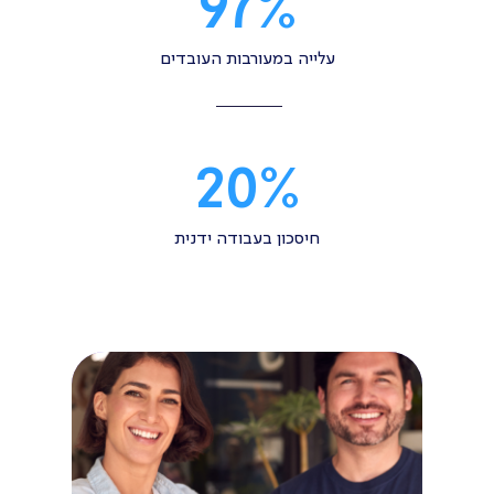
97
%
עלייה במעורבות העובדים
20
%
חיסכון בעבודה ידנית