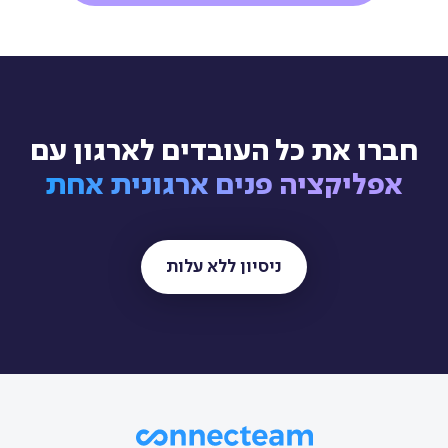
חברו את כל העובדים לארגון עם
אפליקציה פנים ארגונית אחת
ניסיון ללא עלות