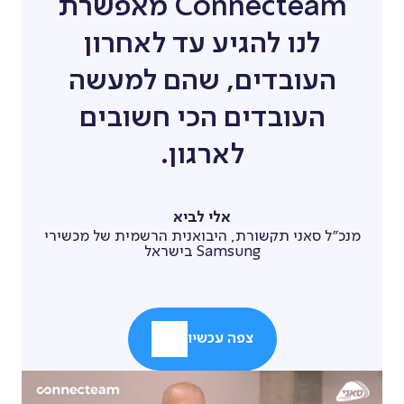
Connecteam מאפשרת
לנו להגיע עד לאחרון
העובדים, שהם למעשה
העובדים הכי חשובים
לארגון.
אלי לביא
מנכ״ל סאני תקשורת, היבואנית הרשמית של מכשירי
Samsung בישראל
צפה עכשיו