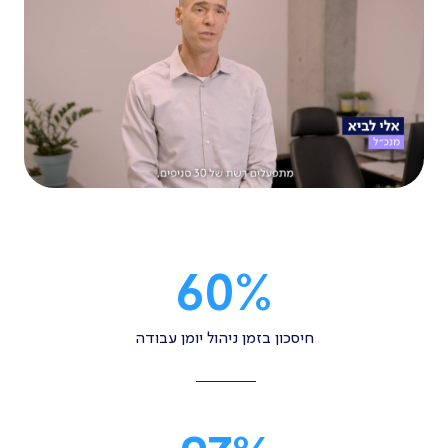
60
%
חיסכון בזמן ניהול יומן עבודה