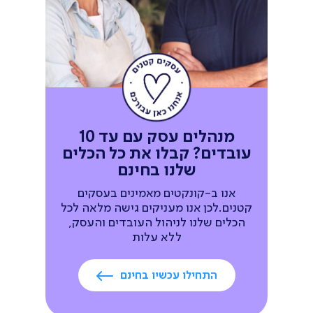
מנהלים עסק עם עד 10
עובדים?
קבלו את כל הכלים
שלנו בחינם
אנו ב-קונקטים מאמינים בעסקים
קטנים.לכן אנו מעניקים גישה מלאה לכל
הכלים שלנו לניהול העובדים והעסק,
ללא עלות
התחילו עכשיו בחינם