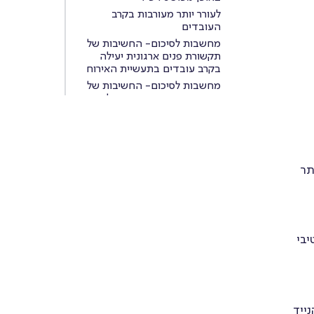
לעורר יותר מעורבות בקרב
העובדים
מחשבות לסיכום- החשיבות של
תקשורת פנים ארגונית יעילה
בקרב עובדים בתעשיית האירוח
מחשבות לסיכום- החשיבות של
תקשורת פנים ארגונית יעילה
בקרב עובדים בתעשיית האירוח
תר
יבי
הנייד