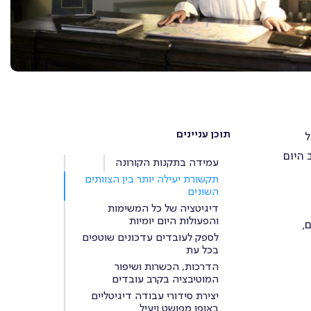
תוכן עניינים
ל
 היום
עמידה בתקנות הקורונה
תקשורת יעילה יותר בין הצוותים
השונים
דיגיטציה של כל המשימות
והפעולות היום יומיות
,
לספק לעובדים עדכונים שוטפים
בכל עת
הדרכות, הכשרות ושיפור
המוטיבציה בקרב עובדים
יצירת סידורי עבודה דיגיטליים
באופן מפושט ויעיל