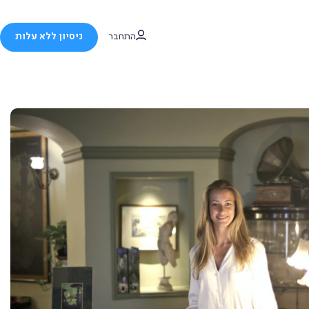
התחבר
ניסיון ללא עלות